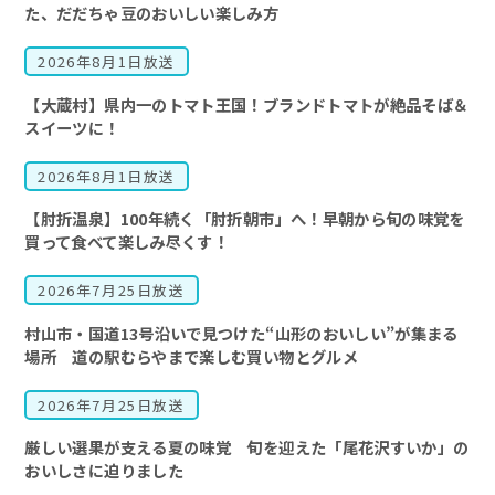
た、だだちゃ豆のおいしい楽しみ方
2026年8月1日放送
【大蔵村】県内一のトマト王国！ブランドトマトが絶品そば＆
スイーツに！
2026年8月1日放送
【肘折温泉】100年続く「肘折朝市」へ！早朝から旬の味覚を
買って食べて楽しみ尽くす！
2026年7月25日放送
村山市・国道13号沿いで見つけた“山形のおいしい”が集まる
場所 道の駅むらやまで楽しむ買い物とグルメ
2026年7月25日放送
厳しい選果が支える夏の味覚 旬を迎えた「尾花沢すいか」の
おいしさに迫りました