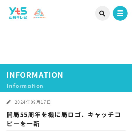
INFORMATION
Information
2024年09月17日
開局55周年を機に局ロゴ、キャッチコ
ピーを一新