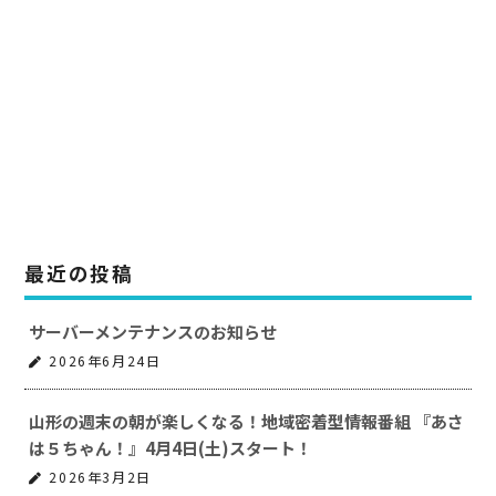
最近の投稿
サーバーメンテナンスのお知らせ
2026年6月24日
山形の週末の朝が楽しくなる！地域密着型情報番組 『あさ
は５ちゃん！』4月4日(土)スタート！
2026年3月2日