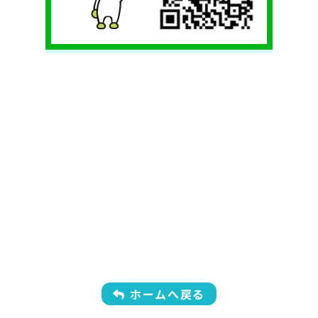
ホームへ戻る