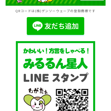
QRコードは(株)デンソーウェーブの登録商標です