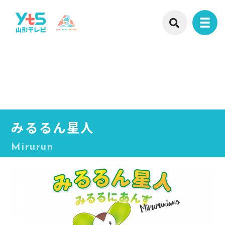
みるるん星人
Mirurun