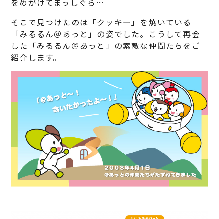
をめがけてまっしぐら…
そこで見つけたのは「クッキー」を焼いている
「みるるん＠あっと」の姿でした。こうして再会
した「みるるん＠あっと」の素敵な仲間たちをご
紹介します。