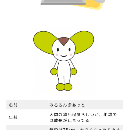
名前
みるるん＠あっと
人間の幼児程度らしいが、地球で
年齢
は成長が止まってる。
普段は75cm、大きくなったり小さ