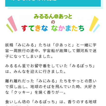
妖精「みにみる」たちは「＠あっと」と一緒に宇
宙一周旅行の途中、宇宙船が故障して銀河系で迷
子になってしまいました。
みるるん星でお留守番をしていた「みるぽっち」
は、みんなを迎えに行きました。
離れ離れだった「みにみる」たちをやっとの思い
で探し出し、地球のそばを飛んでいた時、大好き
な「クッキー」を焼く香りが…。
食いしん坊の「みるぽっち」は、香りのする地球