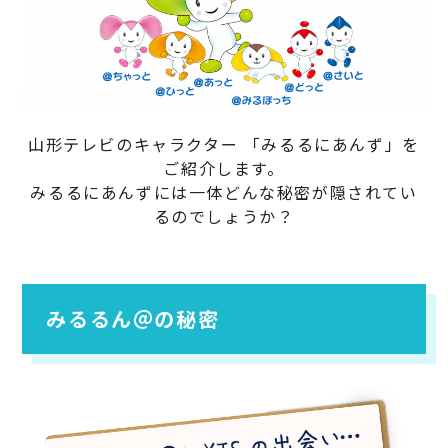
山形テレビのキャラクター 「みるるにあんず」を
ご紹介します。
みるるにあんずには一体どんな秘密が隠されてい
るのでしょうか？
みるるん＠の秘密