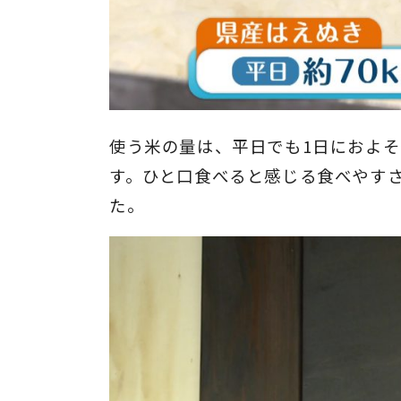
使う米の量は、平日でも1日におよそ
す。ひと口食べると感じる食べやす
た。