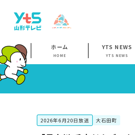
ホーム
YTS NEWS
HOME
YTS NEWS
2026年6月20日放送
大石田町