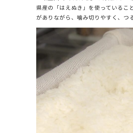
県産の「はえぬき」を使っているこ
がありながら、噛み切りやすく、つ