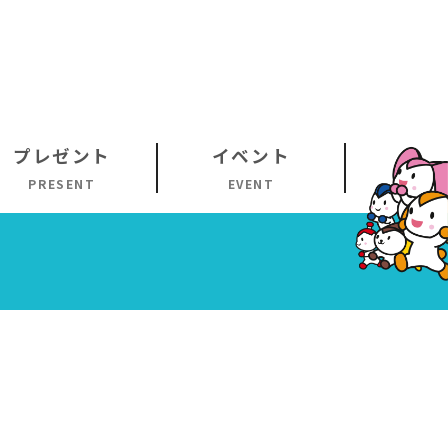
プレゼント
イベント
PRESENT
EVENT