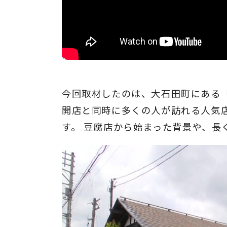
今回取材したのは、大石田町にある「
開店と同時に多くの人が訪れる人気
す。 豆腐店から始まった背景や、長