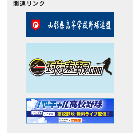
関連リンク