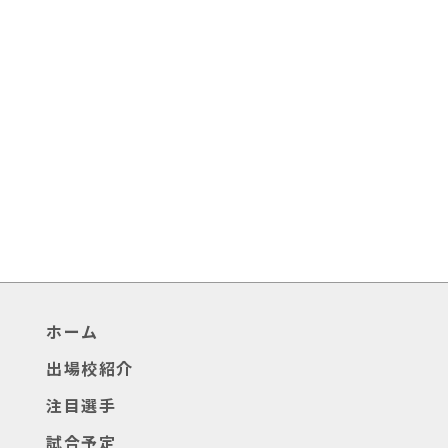
ホーム
出場校紹介
注目選手
試合予定