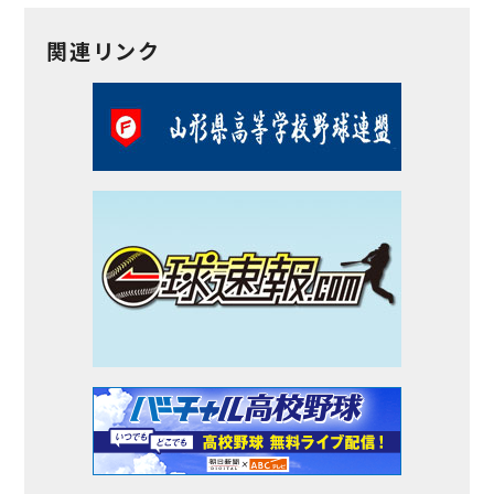
関連リンク