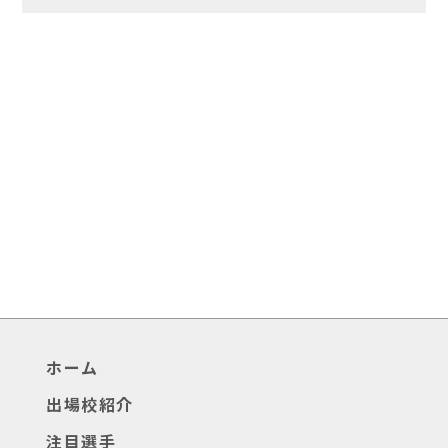
ホーム
出場校紹介
注目選手