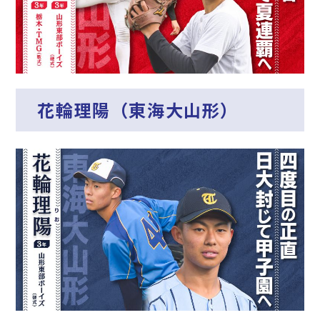
花輪理陽（東海大山形）