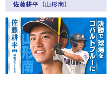
佐藤耕平（山形南）