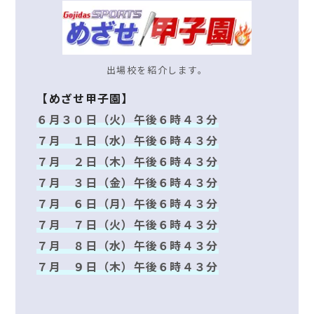
出場校を紹介します。
【めざせ甲子園】
６月３０日（火）午後６時４３分
７月 １日（水）午後６時４３分
７月 ２日（木）午後６時４３分
７月 ３日（金）午後６時４３分
７月 ６日（月）午後６時４３分
７月 ７日（火）午後６時４３分
７月 ８日（水）午後６時４３分
７月 ９日（木）午後６時４３分