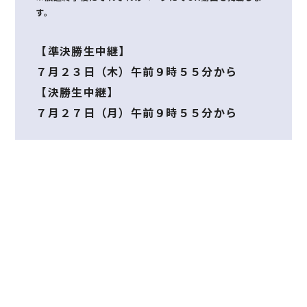
す。
【準決勝生中継】
７月２３日（木）午前９時５５分から
【決勝生中継】
７月２７日（月）午前９時５５分から