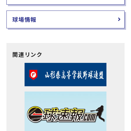
球場情報
関連リンク