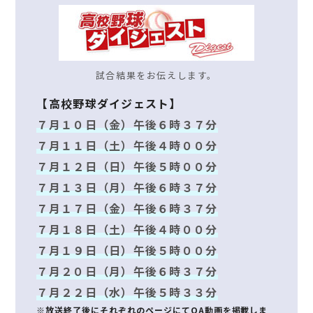
試合結果をお伝えします。
【高校野球ダイジェスト】
７月１０日（金）午後６時３７分
７月１１日（土）午後４時００分
７月１２日（日）午後５時００分
７月１３日（月）午後６時３７分
７月１７日（金）午後６時３７分
７月１８日（土）午後４時００分
７月１９日（日）午後５時００分
７月２０日（月）午後６時３７分
７月２２日（水）午後５時３３分
※放送終了後にそれぞれのページにてOA動画を掲載しま