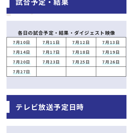
試合予定・結果
各日の試合予定・結果・ダイジェスト映像
7月10日
7月11日
7月12日
7月13日
7月14日
7月17日
7月18日
7月19日
7月20日
7月23日
7月25日
7月26日
7月27日
テレビ放送予定日時