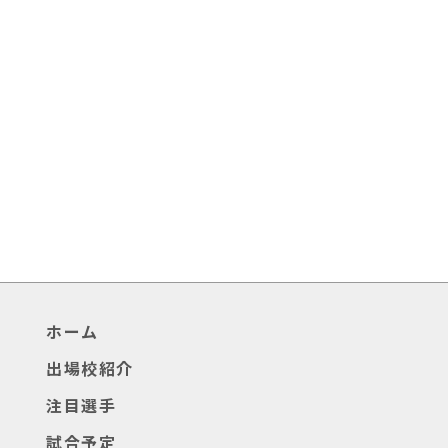
ホーム
出場校紹介
注目選手
試合予定