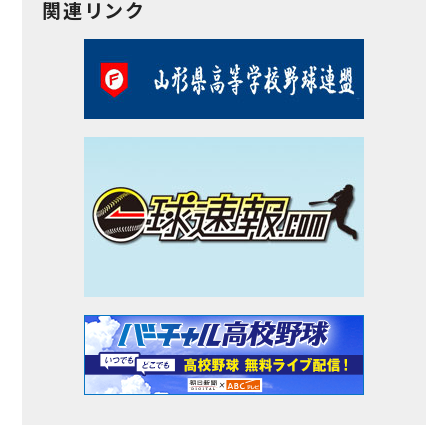
関連リンク