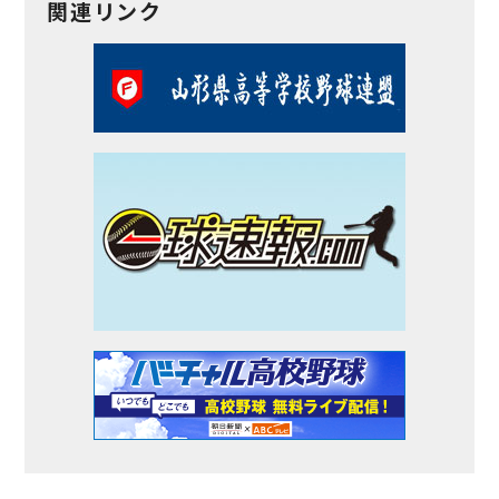
関連リンク