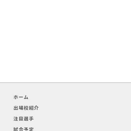
ホーム
出場校紹介
注目選手
試合予定