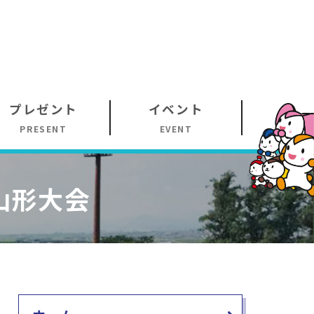
プレゼント
イベント
PRESENT
EVENT
山形大会