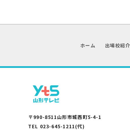
ホーム
出場校紹
〒990-8511山形市城西町5-4-1
TEL 023-645-1211(代)