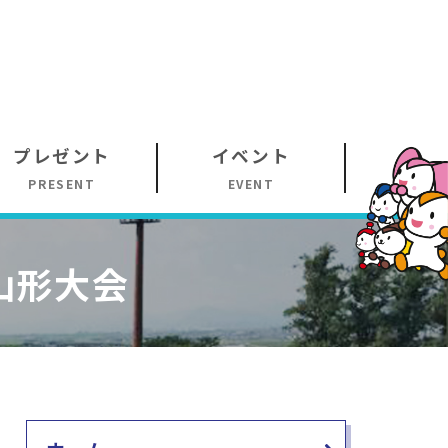
プレゼント
イベント
PRESENT
EVENT
山形大会