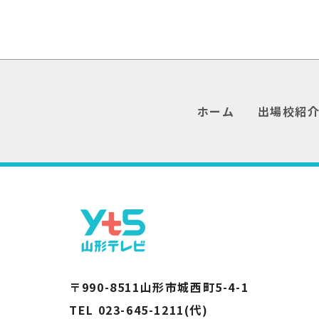
ホーム
出場校紹
〒990-8511山形市城西町5-4-1
TEL 023-645-1211(代)