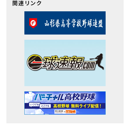
関連リンク