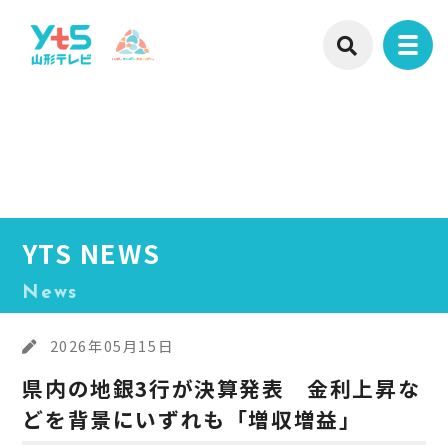
YTS NEWS
News
2026年05月15日
県内の地銀3行が決算発表 金利上昇な
どを背景にいずれも「増収増益」