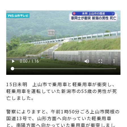
15日未明 上山市で乗用車と軽乗用車が衝突し、
軽乗用車を運転していた新潟市の55歳の男性が死
亡しました。
警察によりますと、午前1時50分ごろ上山市関根の
国道13号で、山形方面へ向かっていた軽乗用車
と、南陽方面へ向かっていた乗用車が衝突しまし