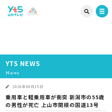
YTS NEWS
News
2026年06月15日
乗用車と軽乗用車が衝突 新潟市の55歳
の男性が死亡 上山市関根の国道13号