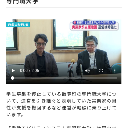
専門職大学
学生募集を停止している飯豊町の専門職大学につ
いて、運営を引き継ぐと表明していた実業家の男
性が支援を撤回するなど運営が暗礁に乗り上げて
います。
「電動モビリティシステム専門職大学」は国内で