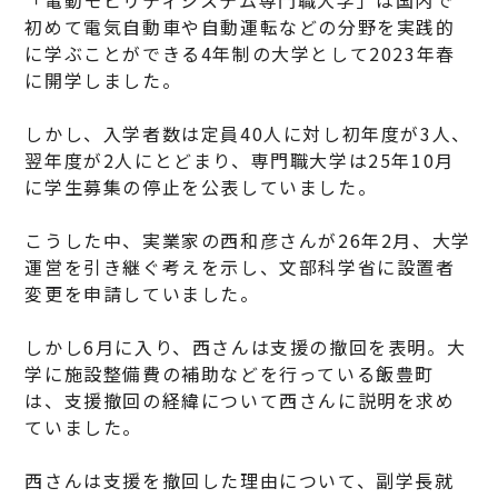
初めて電気自動車や自動運転などの分野を実践的
に学ぶことができる4年制の大学として2023年春
に開学しました。
しかし、入学者数は定員40人に対し初年度が3人、
翌年度が2人にとどまり、専門職大学は25年10月
に学生募集の停止を公表していました。
こうした中、実業家の西和彦さんが26年2月、大学
運営を引き継ぐ考えを示し、文部科学省に設置者
変更を申請していました。
しかし6月に入り、西さんは支援の撤回を表明。大
学に施設整備費の補助などを行っている飯豊町
は、支援撤回の経緯について西さんに説明を求め
ていました。
西さんは支援を撤回した理由について、副学長就