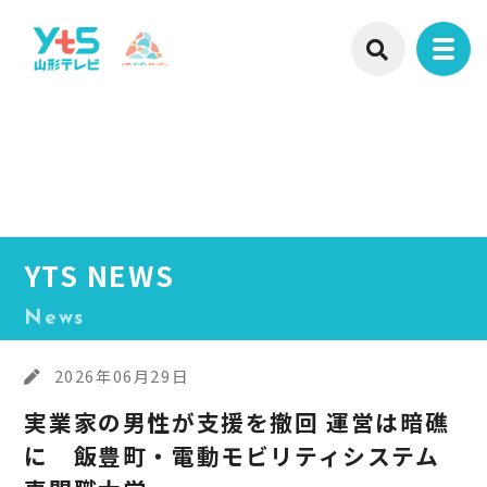
YTS NEWS
News
2026年06月29日
実業家の男性が支援を撤回 運営は暗礁
に 飯豊町・電動モビリティシステム