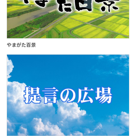
やまがた百景