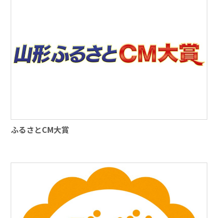
ふるさとCM大賞