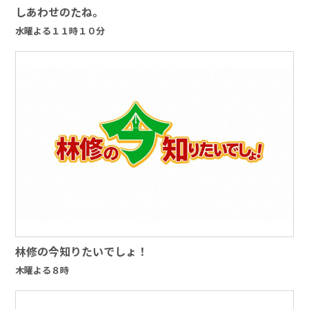
しあわせのたね。
水曜よる１１時１０分
林修の今知りたいでしょ！
木曜よる８時