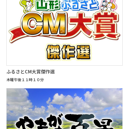
ふるさとCM大賞傑作選
木曜午後１１時１０分