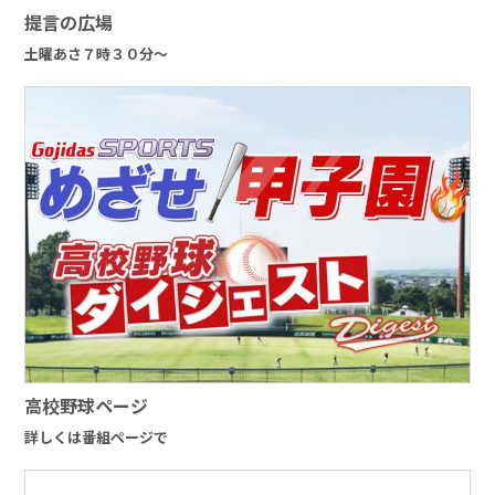
提言の広場
土曜あさ７時３０分～
高校野球ページ
詳しくは番組ページで