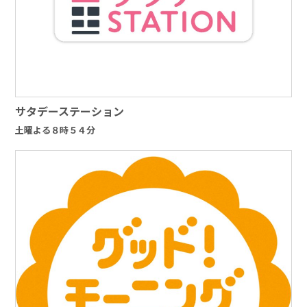
サタデーステーション
土曜よる８時５４分