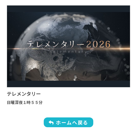
テレメンタリー
日曜深夜１時５５分
ホームへ戻る