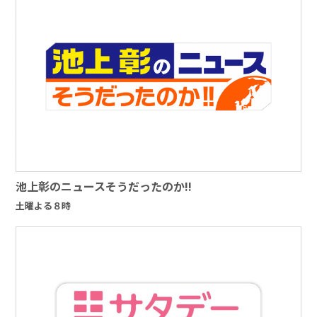
池上彰のニュースそうだったのか!!
土曜よる８時