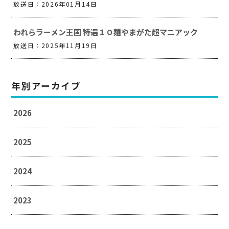
放送日：2026年01月14日
われらラーメン王国 特選１０麺やまがた超マニアック
放送日：2025年11月19日
年別アーカイブ
2026
2025
2024
2023