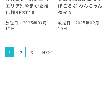
エリア別やまがた推
ほころぶ わんにゃん
し麺BEST10
タイム
放送日：
2025年03月
放送日：
2025年02月
12日
19日
1
2
3
NEXT