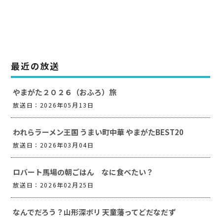
最近の放送
やまがた２０２６（おふろ）旅
放送日：2026年05月13日
われらラーメン王国 うまい町中華 やまがたBEST20
放送日：2026年03月04日
ロバート馬場の朝ごはん なに食べたい？
放送日：2026年02月25日
なんでだろう？山形深ボリ 天童藩ってどだなだず