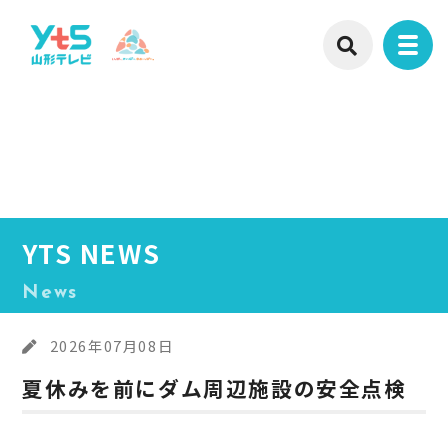
YTS NEWS
News
2026年07月08日
夏休みを前にダム周辺施設の安全点検