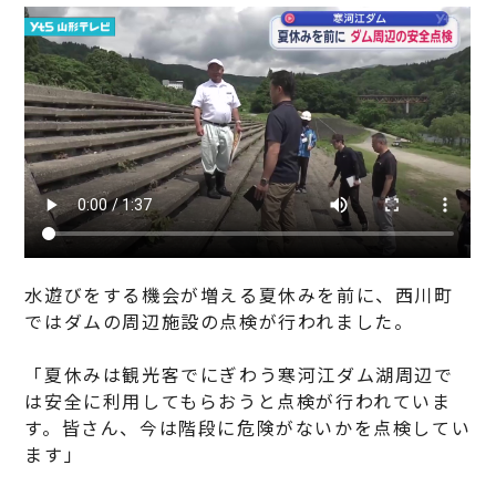
水遊びをする機会が増える夏休みを前に、西川町
ではダムの周辺施設の点検が行われました。
「夏休みは観光客でにぎわう寒河江ダム湖周辺で
は安全に利用してもらおうと点検が行われていま
す。皆さん、今は階段に危険がないかを点検してい
ます」