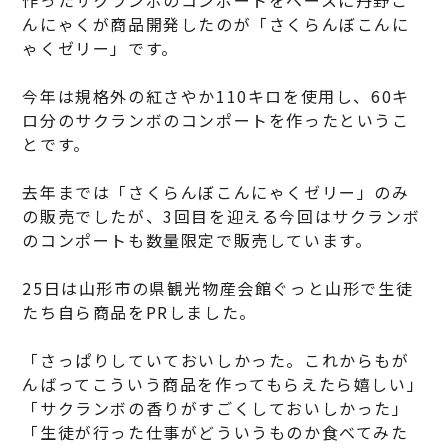
んにゃくが商品開発したのが「さくらんぼこんに
ゃくゼリー」です。
今年は規格外の紅さやか110キロを使用し、60キ
ロ分のサクランボのコンポートを作ったというこ
とです。
去年までは「さくらんぼこんにゃくゼリー」のみ
の販売でしたが、3回目を迎える今回はサクランボ
のコンポートも数量限定で販売しています。
25日は山形市の県観光物産会館ぐっと山形で生徒
たち自ら商品をPRしました。
「さっぱりしていておいしかった。これからもが
んばってこういう商品を作ってもらえたら嬉しい」
「サクランボの香りがすごくしておいしかった」
「生徒が行った仕事がどういうものか食べてみた