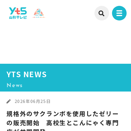
YTS NEWS
News
2026年06月25日
規格外のサクランボを使用したゼリー
の販売開始 高校生とこんにゃく専門