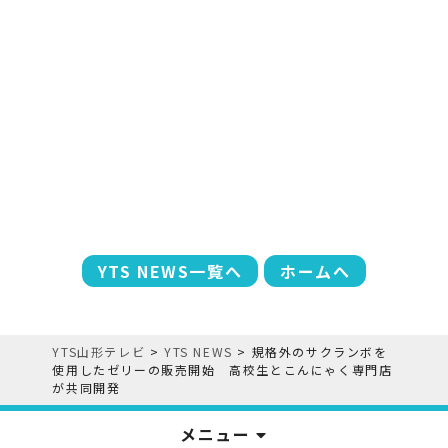
YTS NEWS一覧へ
ホームへ
YTS山形テレビ
>
YTS NEWS
>
規格外のサクランボを
使用したゼリーの販売開始 高校生とこんにゃく専門店
が共同開発
メニュー