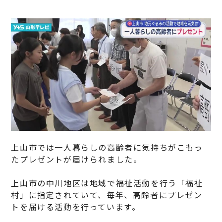
上山市では一人暮らしの高齢者に気持ちがこもっ
たプレゼントが届けられました。
上山市の中川地区は地域で福祉活動を行う「福祉
村」に指定されていて、毎年、高齢者にプレゼン
トを届ける活動を行っています。