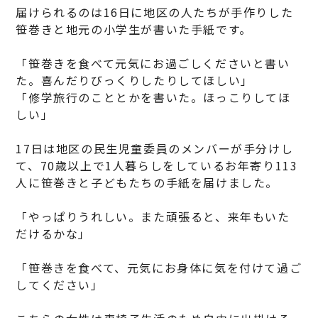
届けられるのは16日に地区の人たちが手作りした
笹巻きと地元の小学生が書いた手紙です。
「笹巻きを食べて元気にお過ごしくださいと書い
た。喜んだりびっくりしたりしてほしい」
「修学旅行のこととかを書いた。ほっこりしてほ
しい」
17日は地区の民生児童委員のメンバーが手分けし
て、70歳以上で1人暮らしをしているお年寄り113
人に笹巻きと子どもたちの手紙を届けました。
「やっぱりうれしい。また頑張ると、来年もいた
だけるかな」
「笹巻きを食べて、元気にお身体に気を付けて過ご
してください」