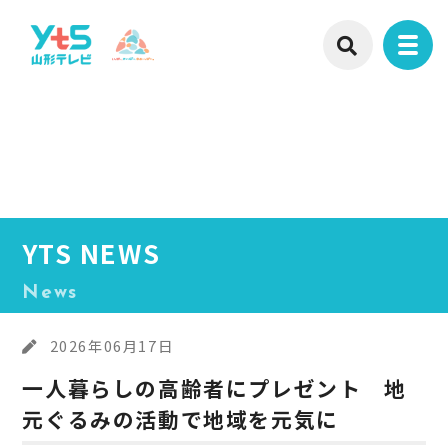
YTS NEWS
News
2026年06月17日
一人暮らしの高齢者にプレゼント 地
元ぐるみの活動で地域を元気に