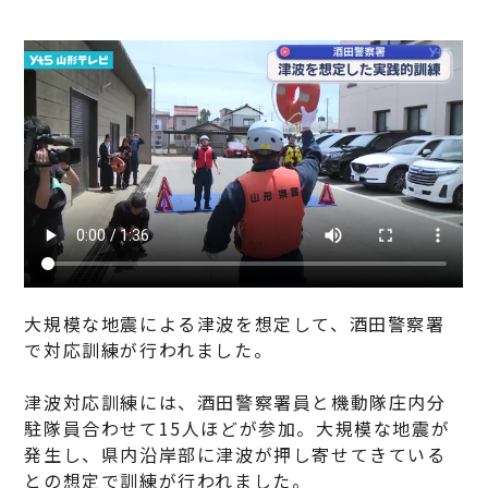
大規模な地震による津波を想定して、酒田警察署
で対応訓練が行われました。
津波対応訓練には、酒田警察署員と機動隊庄内分
駐隊員合わせて15人ほどが参加。大規模な地震が
発生し、県内沿岸部に津波が押し寄せてきている
との想定で訓練が行われました。