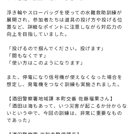
浮き輪やスローバッグを使っての水難救助訓練が
展開され、参加者たちは道具の投げ方や投げる位
置など、詳細なポイントに注意しながら対応力の
向上を目指していました。
「投げるので掴んでください。投げます」
「間もなくです」
「使い方はこのようになります」
また、停電になり信号機が使えなくなった場合を
想定し、発電機をつなぐ訓練も実施されました。
【酒田警察署地域課 本町交番 佐藤瑠果さん】
「酒田は海もあって、いつ災害が起こるか分からな
いという中で、今回の訓練は、非常に重要なもの
であった」