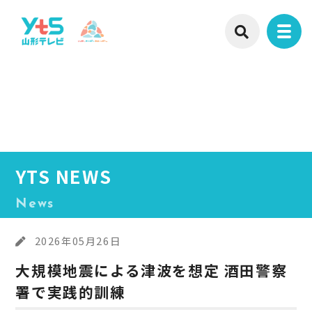
YTS NEWS
News
2026年05月26日
大規模地震による津波を想定 酒田警察
署で実践的訓練