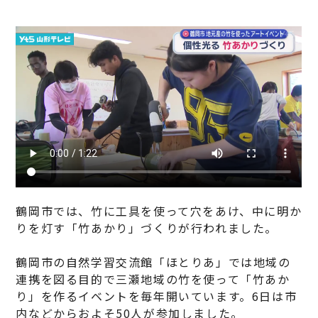
鶴岡市では、竹に工具を使って穴をあけ、中に明か
りを灯す「竹あかり」づくりが行われました。
鶴岡市の自然学習交流館「ほとりあ」では地域の
連携を図る目的で三瀬地域の竹を使って「竹あか
り」を作るイベントを毎年開いています。6日は市
内などからおよそ50人が参加しました。