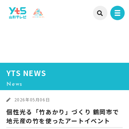
YTS NEWS
News
2026年05月06日
個性光る「竹あかり」づくり 鶴岡市で
地元産の竹を使ったアートイベント