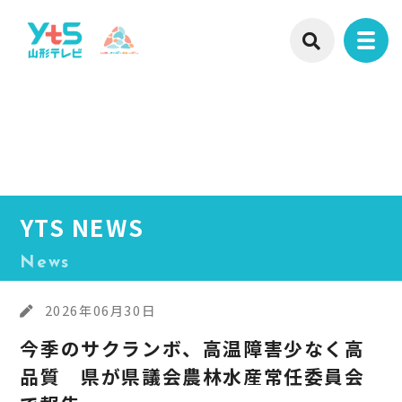
YTS NEWS
News
2026年06月30日
今季のサクランボ、高温障害少なく高
品質 県が県議会農林水産常任委員会