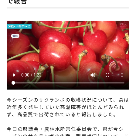
で報告
今シーズンのサクランボの収穫状況について、県は
近年多く発生していた高温障害がほとんどみられ
ず、高品質で出荷されていると報告しました。
今日の県議会・農林水産常任委員会で、県が今シ
ーズンのサクランボの生産・販売状況について、こ