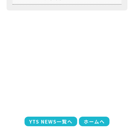
YTS NEWS一覧へ
ホームへ