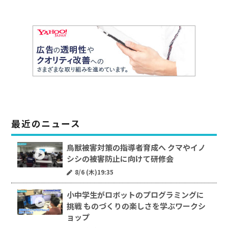
最近のニュース
鳥獣被害対策の指導者育成へ クマやイノ
シシの被害防止に向けて研修会
8/6 (木)19:35
小中学生がロボットのプログラミングに
挑戦 ものづくりの楽しさを学ぶワークシ
ョップ