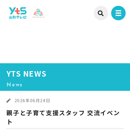
YTS NEWS
News
2026年06月24日
親子と子育て支援スタッフ 交流イベン
ト