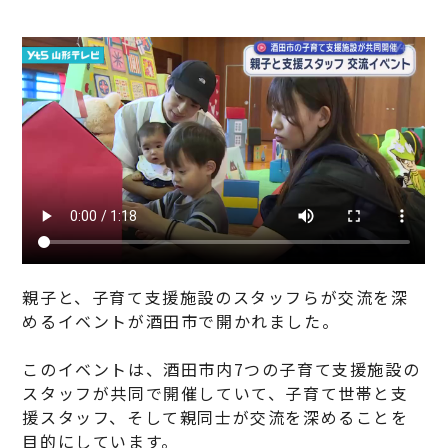
親子と、子育て支援施設のスタッフらが交流を深
めるイベントが酒田市で開かれました。
このイベントは、酒田市内7つの子育て支援施設の
スタッフが共同で開催していて、子育て世帯と支
援スタッフ、そして親同士が交流を深めることを
目的にしています。