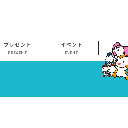
プレゼント
イベント
PRESENT
EVENT