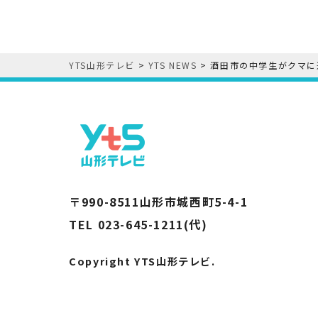
YTS山形テレビ
>
YTS NEWS
>
酒田市の中学生がクマに
〒990-8511山形市城西町5-4-1
TEL 023-645-1211(代)
Copyright YTS山形テレビ.