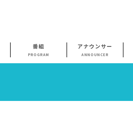
番組
アナウンサー
PROGRAM
ANNOUNCER