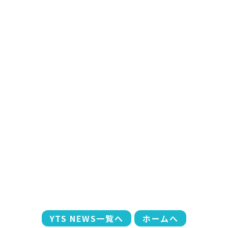
YTS NEWS一覧へ
ホームへ