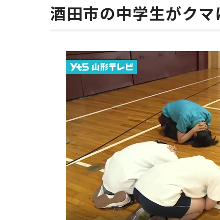
酒田市の中学生がクマ