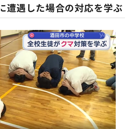
に遭遇した場合の対応を学ぶ