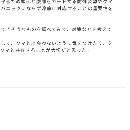
を守るため頭部と腹部をガードする防御姿勢やクマ
、パニックにならず冷静に対応することの重要性を
いてきそうなものを調べてみて、対策などを考えて
をして、クマと出会わないように気をつけたり、ク
、クマと共存することが大切だと思った」