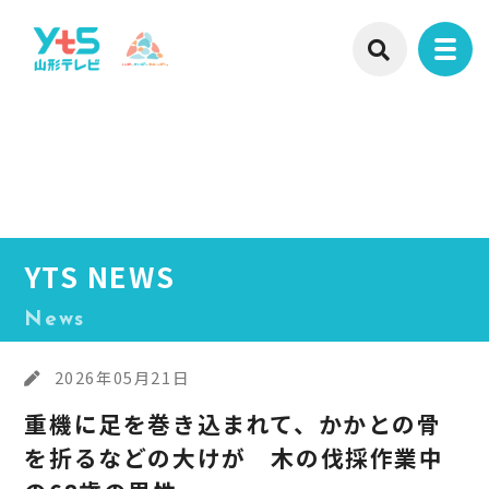
YTS NEWS
News
2026年05月21日
重機に足を巻き込まれて、かかとの骨
を折るなどの大けが 木の伐採作業中