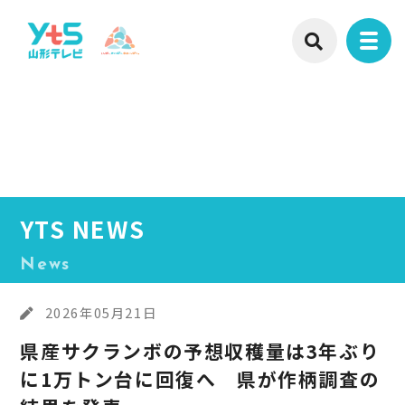
YTS NEWS
News
2026年05月21日
県産サクランボの予想収穫量は3年ぶり
に1万トン台に回復へ 県が作柄調査の