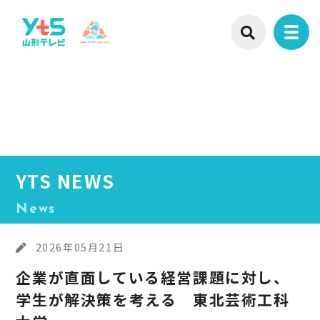
YTS NEWS
News
2026年05月21日
企業が直面している経営課題に対し、
学生が解決策を考える 東北芸術工科