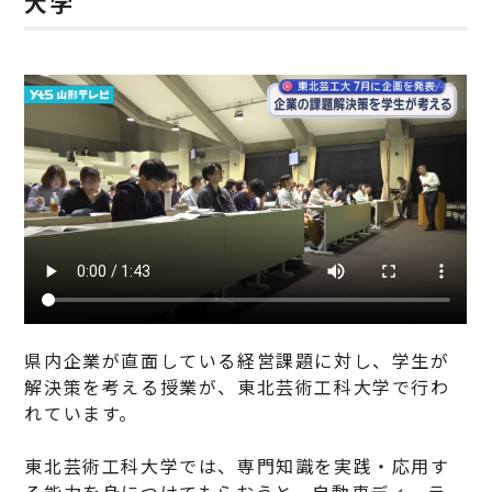
大学
県内企業が直面している経営課題に対し、学生が
解決策を考える授業が、東北芸術工科大学で行わ
れています。
東北芸術工科大学では、専門知識を実践・応用す
る能力を身につけてもらおうと、自動車ディーラー