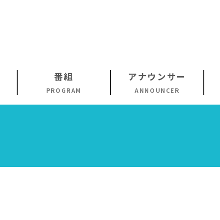
番組
アナウンサー
PROGRAM
ANNOUNCER