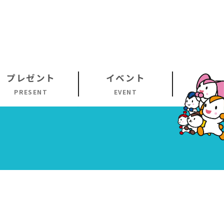
プレゼント
イベント
PRESENT
EVENT