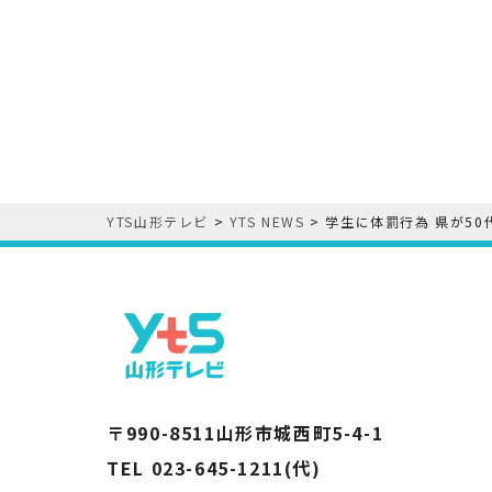
YTS山形テレビ
>
YTS NEWS
>
学生に体罰行為 県が5
〒990-8511山形市城西町5-4-1
TEL 023-645-1211(代)