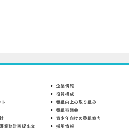
企業情報
役員構成
ント
番組向上の取り組み
番組審議会
針
青少年向けの番組案内
護業務計画提出文
採用情報