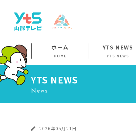
ホーム
YTS NEWS
HOME
YTS NEWS
YTS NEWS
News
2026年05月21日