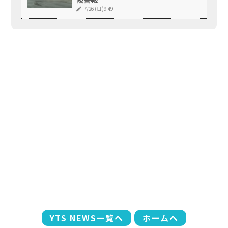
7/26 (日)9:49
YTS NEWS一覧へ
ホームへ