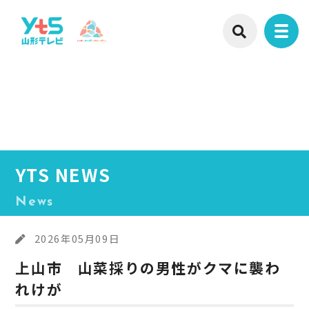
YTS NEWS
News
2026年05月09日
上山市 山菜採りの男性がクマに襲わ
れけが