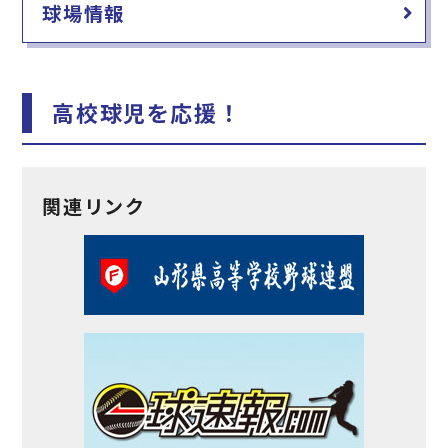
球場情報
高校球児を応援！
関連リンク