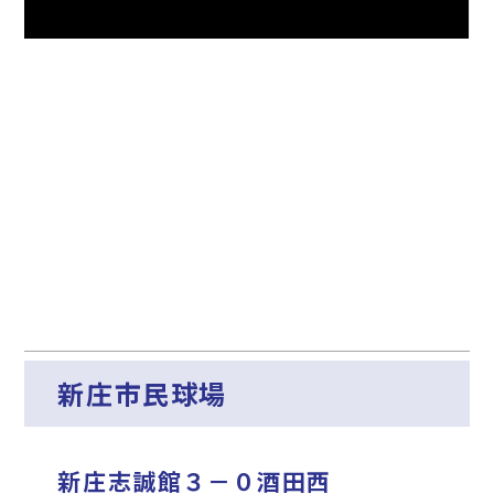
新庄市民球場
新庄志誠館３－０酒田西