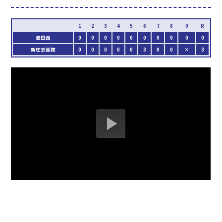
酒田西
0
0
0
0
0
0
0
0
0
0
新庄志誠館
0
0
0
0
0
3
0
0
×
3