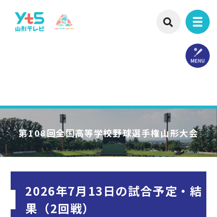
第108回
全国高等学校野球選手権山形大会
2026年7月13日の試合予定・結
果（2回戦）