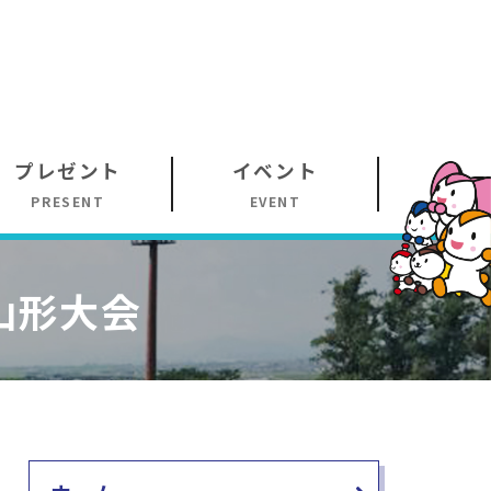
プレゼント
イベント
PRESENT
EVENT
山形大会