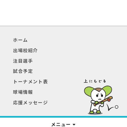
ホーム
出場校紹介
注目選手
試合予定
トーナメント表
球場情報
応援メッセージ
メニュー