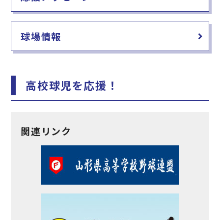
球場情報
高校球児を応援！
関連リンク