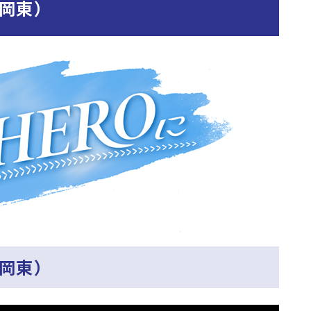
岡東）
岡東）