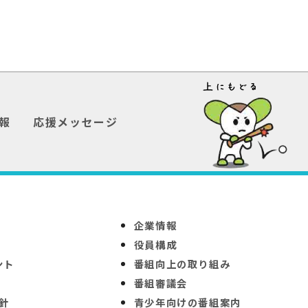
報
応援メッセージ
企業情報
役員構成
ント
番組向上の取り組み
番組審議会
針
青少年向けの番組案内