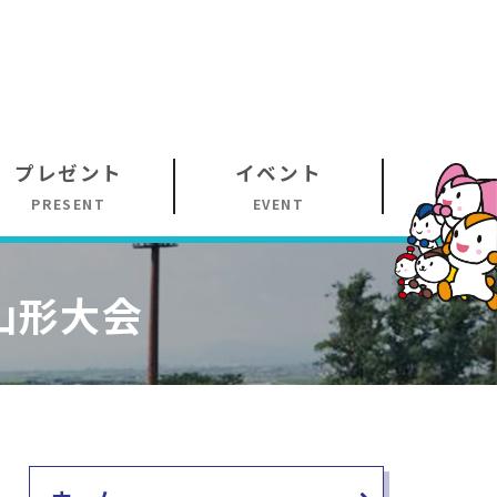
プレゼント
イベント
PRESENT
EVENT
山形大会