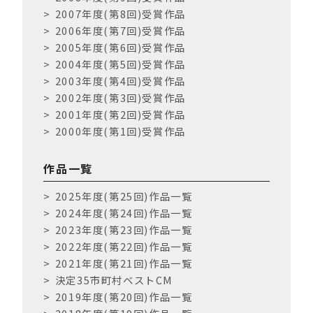
2007年度(第8回)受賞作品
2006年度(第7回)受賞作品
2005年度(第6回)受賞作品
2004年度(第5回)受賞作品
2003年度(第4回)受賞作品
2002年度(第3回)受賞作品
2001年度(第2回)受賞作品
2000年度(第1回)受賞作品
作品一覧
2025年度(第25回)作品一覧
2024年度(第24回)作品一覧
2023年度(第23回)作品一覧
2022年度(第22回)作品一覧
2021年度(第21回)作品一覧
決定35市町村ベストCM
2019年度(第20回)作品一覧