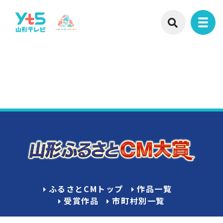
ふるさとCMトップ
作品一覧
受賞作品
市町村別一覧