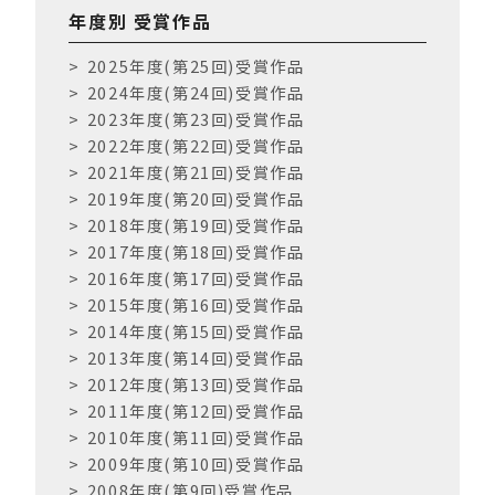
o
年度別 受賞作品
o
2025年度(第25回)受賞作品
k
2024年度(第24回)受賞作品
2023年度(第23回)受賞作品
2022年度(第22回)受賞作品
2021年度(第21回)受賞作品
2019年度(第20回)受賞作品
2018年度(第19回)受賞作品
2017年度(第18回)受賞作品
2016年度(第17回)受賞作品
2015年度(第16回)受賞作品
2014年度(第15回)受賞作品
2013年度(第14回)受賞作品
2012年度(第13回)受賞作品
2011年度(第12回)受賞作品
2010年度(第11回)受賞作品
2009年度(第10回)受賞作品
2008年度(第9回)受賞作品