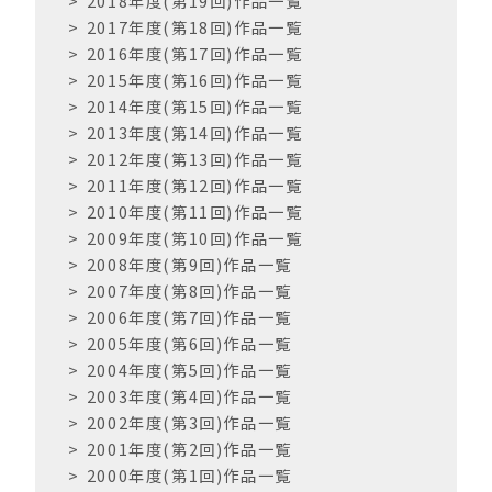
2018年度(第19回)作品一覧
2017年度(第18回)作品一覧
2016年度(第17回)作品一覧
2015年度(第16回)作品一覧
2014年度(第15回)作品一覧
2013年度(第14回)作品一覧
2012年度(第13回)作品一覧
2011年度(第12回)作品一覧
2010年度(第11回)作品一覧
2009年度(第10回)作品一覧
2008年度(第9回)作品一覧
2007年度(第8回)作品一覧
2006年度(第7回)作品一覧
2005年度(第6回)作品一覧
2004年度(第5回)作品一覧
2003年度(第4回)作品一覧
2002年度(第3回)作品一覧
2001年度(第2回)作品一覧
2000年度(第1回)作品一覧