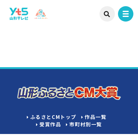
ふるさとCMトップ
作品一覧
受賞作品
市町村別一覧