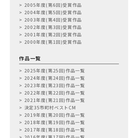
2005年度(第6回)受賞作品
2004年度(第5回)受賞作品
2003年度(第4回)受賞作品
2002年度(第3回)受賞作品
2001年度(第2回)受賞作品
2000年度(第1回)受賞作品
作品一覧
2025年度(第25回)作品一覧
2024年度(第24回)作品一覧
2023年度(第23回)作品一覧
2022年度(第22回)作品一覧
2021年度(第21回)作品一覧
決定35市町村ベストCM
2019年度(第20回)作品一覧
2018年度(第19回)作品一覧
2017年度(第18回)作品一覧
2016年度(第17回)作品一覧