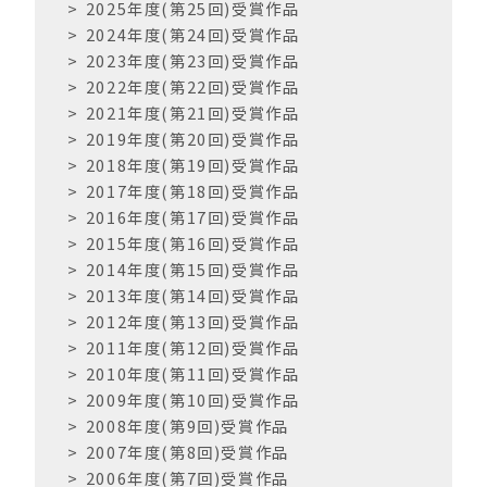
2025年度(第25回)受賞作品
k
2024年度(第24回)受賞作品
2023年度(第23回)受賞作品
2022年度(第22回)受賞作品
2021年度(第21回)受賞作品
2019年度(第20回)受賞作品
2018年度(第19回)受賞作品
2017年度(第18回)受賞作品
2016年度(第17回)受賞作品
2015年度(第16回)受賞作品
2014年度(第15回)受賞作品
2013年度(第14回)受賞作品
2012年度(第13回)受賞作品
2011年度(第12回)受賞作品
2010年度(第11回)受賞作品
2009年度(第10回)受賞作品
2008年度(第9回)受賞作品
2007年度(第8回)受賞作品
2006年度(第7回)受賞作品