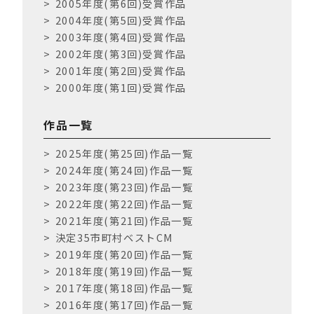
2005年度(第6回)受賞作品
2004年度(第5回)受賞作品
2003年度(第4回)受賞作品
2002年度(第3回)受賞作品
2001年度(第2回)受賞作品
2000年度(第1回)受賞作品
作品一覧
2025年度(第25回)作品一覧
2024年度(第24回)作品一覧
2023年度(第23回)作品一覧
2022年度(第22回)作品一覧
2021年度(第21回)作品一覧
決定35市町村ベストCM
2019年度(第20回)作品一覧
2018年度(第19回)作品一覧
2017年度(第18回)作品一覧
2016年度(第17回)作品一覧