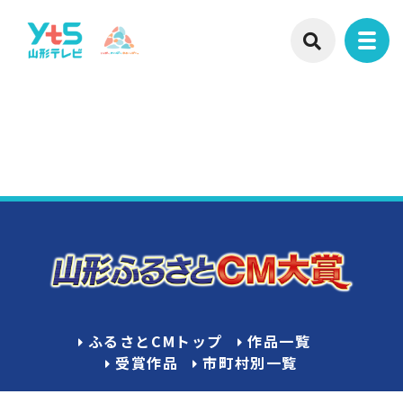
ふるさとCMトップ
作品一覧
受賞作品
市町村別一覧