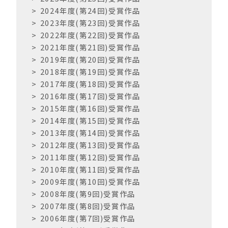
k
2024年度(第24回)受賞作品
2023年度(第23回)受賞作品
2022年度(第22回)受賞作品
2021年度(第21回)受賞作品
2019年度(第20回)受賞作品
2018年度(第19回)受賞作品
2017年度(第18回)受賞作品
2016年度(第17回)受賞作品
2015年度(第16回)受賞作品
2014年度(第15回)受賞作品
2013年度(第14回)受賞作品
2012年度(第13回)受賞作品
2011年度(第12回)受賞作品
2010年度(第11回)受賞作品
2009年度(第10回)受賞作品
2008年度(第9回)受賞作品
2007年度(第8回)受賞作品
2006年度(第7回)受賞作品