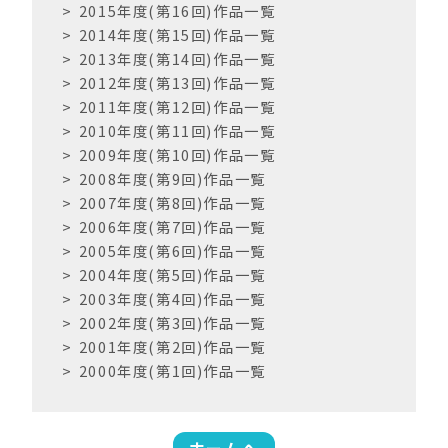
2015年度(第16回)作品一覧
2014年度(第15回)作品一覧
2013年度(第14回)作品一覧
2012年度(第13回)作品一覧
2011年度(第12回)作品一覧
2010年度(第11回)作品一覧
2009年度(第10回)作品一覧
2008年度(第9回)作品一覧
2007年度(第8回)作品一覧
2006年度(第7回)作品一覧
2005年度(第6回)作品一覧
2004年度(第5回)作品一覧
2003年度(第4回)作品一覧
2002年度(第3回)作品一覧
2001年度(第2回)作品一覧
2000年度(第1回)作品一覧
ホームへ