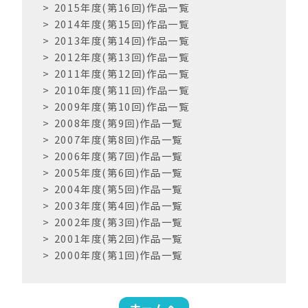
2015年度(第16回)作品一覧
2014年度(第15回)作品一覧
2013年度(第14回)作品一覧
2012年度(第13回)作品一覧
2011年度(第12回)作品一覧
2010年度(第11回)作品一覧
2009年度(第10回)作品一覧
2008年度(第9回)作品一覧
2007年度(第8回)作品一覧
2006年度(第7回)作品一覧
2005年度(第6回)作品一覧
2004年度(第5回)作品一覧
2003年度(第4回)作品一覧
2002年度(第3回)作品一覧
2001年度(第2回)作品一覧
2000年度(第1回)作品一覧
ホームへ