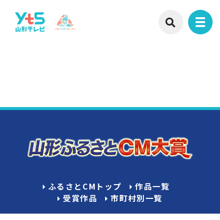
ふるさとCMトップ
作品一覧
受賞作品
市町村別一覧