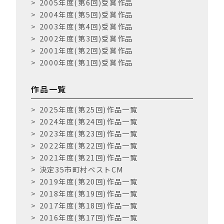
2005年度(第6回)受賞作品
2004年度(第5回)受賞作品
2003年度(第4回)受賞作品
2002年度(第3回)受賞作品
2001年度(第2回)受賞作品
2000年度(第1回)受賞作品
作品一覧
2025年度(第25回)作品一覧
2024年度(第24回)作品一覧
2023年度(第23回)作品一覧
2022年度(第22回)作品一覧
2021年度(第21回)作品一覧
決定35市町村ベストCM
2019年度(第20回)作品一覧
2018年度(第19回)作品一覧
2017年度(第18回)作品一覧
2016年度(第17回)作品一覧