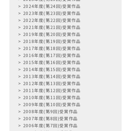
k
2024年度(第24回)受賞作品
2023年度(第23回)受賞作品
2022年度(第22回)受賞作品
2021年度(第21回)受賞作品
2019年度(第20回)受賞作品
2018年度(第19回)受賞作品
2017年度(第18回)受賞作品
2016年度(第17回)受賞作品
2015年度(第16回)受賞作品
2014年度(第15回)受賞作品
2013年度(第14回)受賞作品
2012年度(第13回)受賞作品
2011年度(第12回)受賞作品
2010年度(第11回)受賞作品
2009年度(第10回)受賞作品
2008年度(第9回)受賞作品
2007年度(第8回)受賞作品
2006年度(第7回)受賞作品