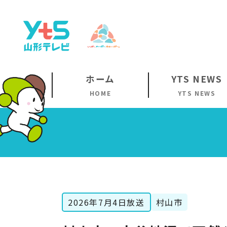
ホーム
YTS NEWS
HOME
YTS NEWS
2026年7月4日放送
村山市