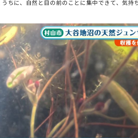
くうちに、自然と目の前のことに集中できて、気持