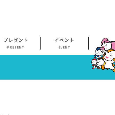
プレゼント
イベント
PRESENT
EVENT