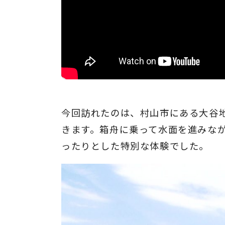
今回訪れたのは、村山市にある大谷
きます。箱舟に乗って水面を進みな
ったりとした特別な体験でした。