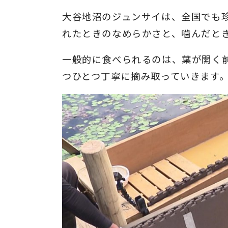
大谷地沼のジュンサイは、全国でも
れたときのなめらかさと、噛んだと
一般的に食べられるのは、葉が開く
つひとつ丁寧に摘み取っていきます