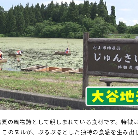
初夏の風物詩として親しまれている食材です。特徴
。このヌルが、ぷるぷるとした独特の食感を生み出