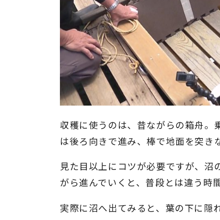
収穫に使うのは、昔ながらの箱舟。
は後ろ向きで進み、棒で地面を突き
見た目以上にコツが必要ですが、沼
がら進んでいくと、普段とは違う時
実際に沼へ出てみると、葉の下に隠