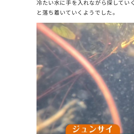
冷たい水に手を入れながら探してい
と落ち着いていくようでした。