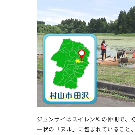
ジュンサイはスイレン科の仲間で、
ー状の「ヌル」に包まれていること