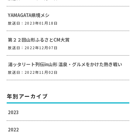
YAMAGATA県境メシ
放送日：2023年01月18日
第２２回山形ふるさとCM大賞
放送日：2022年12月07日
湯ッタリート列伝in山形 温泉・グルメをかけた熱き戦い
放送日：2022年11月02日
年別アーカイブ
2023
2022