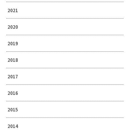
2021
2020
2019
2018
2017
2016
2015
2014