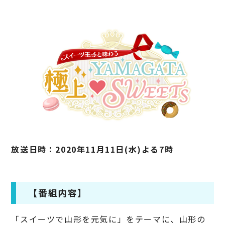
放送日時：2020年11月11日(水)よる7時
【番組内容】
「スイーツで山形を元気に」をテーマに、山形の