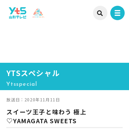
YTSスペシャル
Ytsspecial
放送日：2020年11月11日
スイーツ王子と味わう 極上
♡YAMAGATA SWEETS