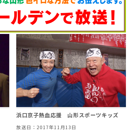
浜口京子熱血応援 山形スポーツキッズ
放送日：
2017年11月13日