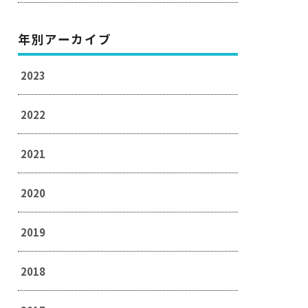
年別アーカイブ
2023
2022
2021
2020
2019
2018