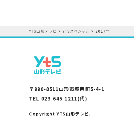
YTS山形テレビ
>
YTSスペシャル
>
2017年
〒990-8511山形市城西町5-4-1
TEL 023-645-1211(代)
Copyright YTS山形テレビ.