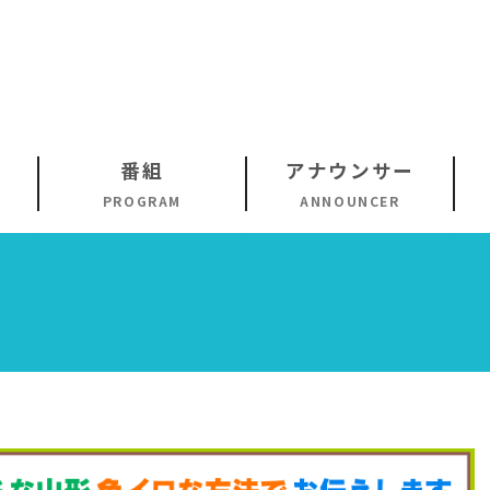
番組
アナウンサー
PROGRAM
ANNOUNCER