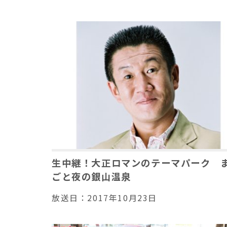
生中継！大正ロマンのテーマパーク 
ごと夜の銀山温泉
放送日：
2017年10月23日