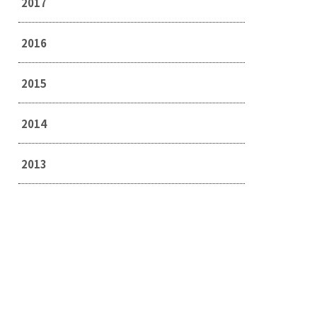
2017
2016
2015
2014
2013