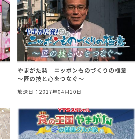
やまがた発 ニッポンものづくりの極意
～匠の技と心をつなぐ～
放送日：
2017年04月10日