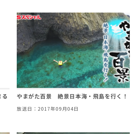
まる
やまがた百景 絶景日本海・飛島を行く！
放送日：
2017年09月04日