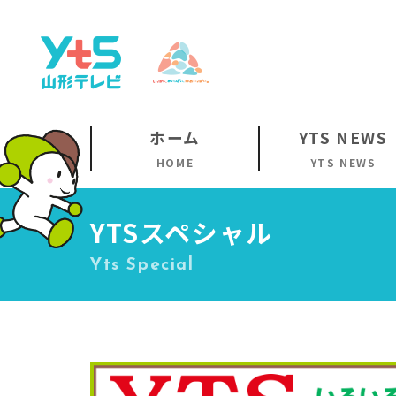
ホーム
YTS NEWS
HOME
YTS NEWS
YTSスペシャル
Yts Special