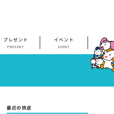
プレゼント
イベント
PRESENT
EVENT
最近の放送