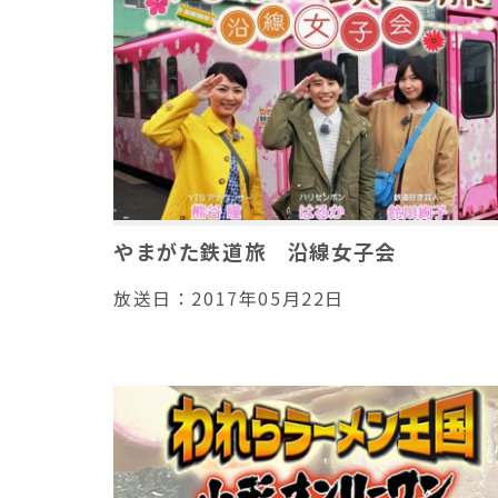
やまがた鉄道旅 沿線女子会
放送日：
2017年05月22日