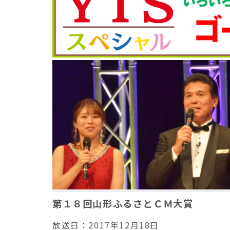
第１８回山形ふるさとＣＭ大賞
放送日：
2017年12月18日