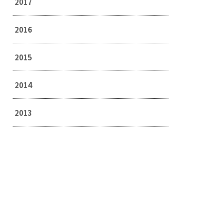
2017
2016
2015
2014
2013