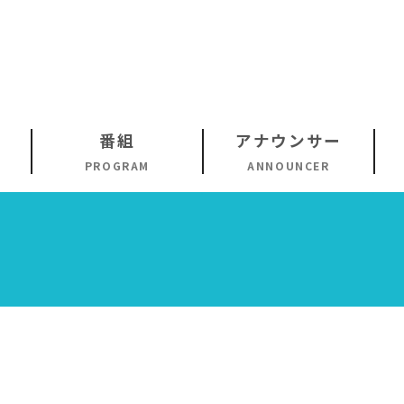
番組
アナウンサー
PROGRAM
ANNOUNCER