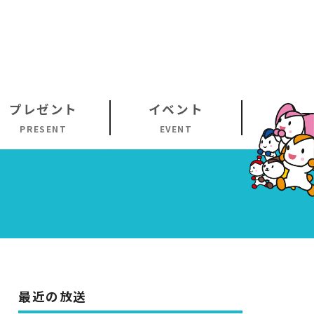
プレゼント
イベント
PRESENT
EVENT
最近の放送