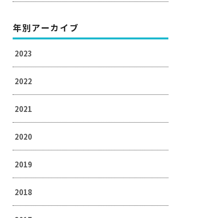
年別アーカイブ
2023
2022
2021
2020
2019
2018