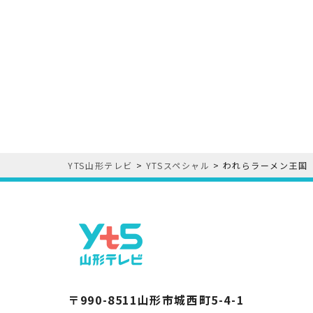
YTS山形テレビ
>
YTSスペシャル
>
われらラーメン王国
〒990-8511山形市城西町5-4-1