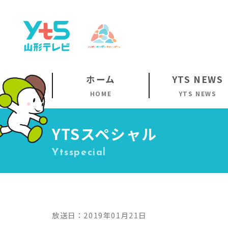
ホーム
YTS NEWS
HOME
YTS NEWS
YTSスペシャル
Ytsspecial
放送日：2019年01月21日