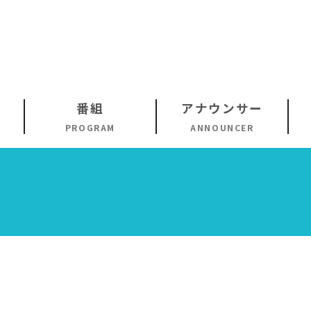
番組
アナウンサー
PROGRAM
ANNOUNCER