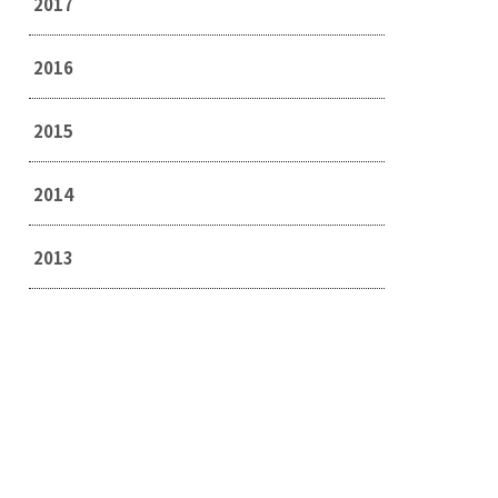
2017
2016
2015
2014
2013