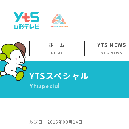
ホーム
YTS NEWS
HOME
YTS NEWS
YTSスペシャル
Ytsspecial
放送日：2016年03月14日