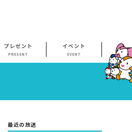
プレゼント
イベント
PRESENT
EVENT
最近の放送