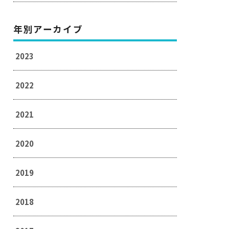
年別アーカイブ
2023
2022
2021
2020
2019
2018