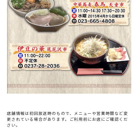
店舗情報は初回放送時のもので、メニューや営業時間など変
更されている場合があります。ご利用前にお店にご確認くだ
さい。