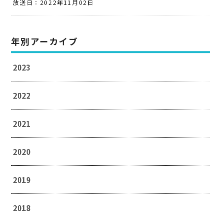
放送日：2022年11月02日
年別アーカイブ
2023
2022
2021
2020
2019
2018