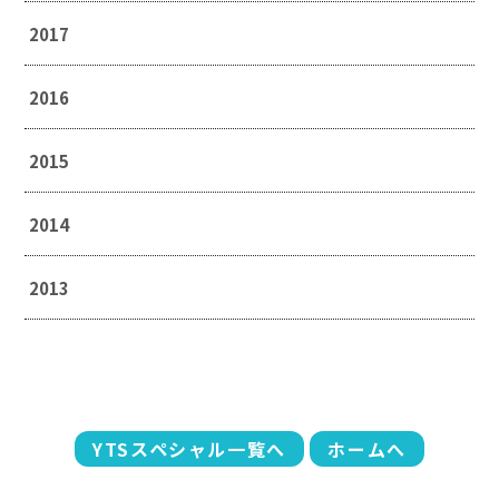
2017
2016
2015
2014
2013
YTSスペシャル一覧へ
ホームへ