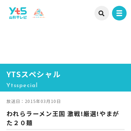
YTSスペシャル
Ytsspecial
放送日：2015年03月10日
われらラーメン王国 激戦!厳選!やまが
た２０麺