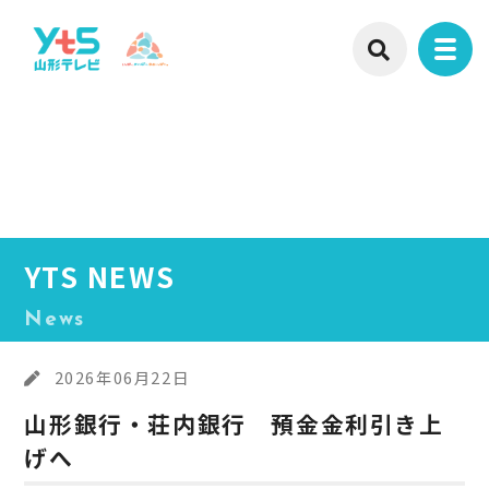
YTS NEWS
News
2026年06月22日
山形銀行・荘内銀行 預金金利引き上
げへ