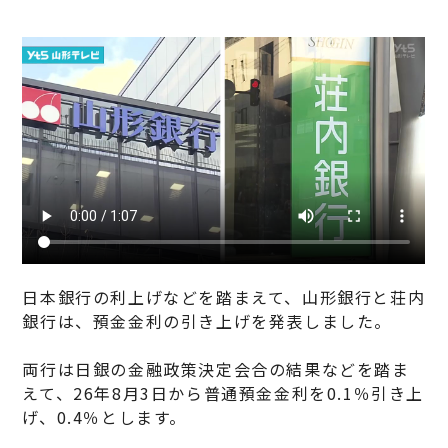
日本銀行の利上げなどを踏まえて、山形銀行と荘内
銀行は、預金金利の引き上げを発表しました。
両行は日銀の金融政策決定会合の結果などを踏ま
えて、26年8月3日から普通預金金利を0.1％引き上
げ、0.4％とします。