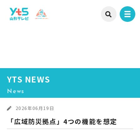
YTS NEWS
News
2026年06月19日
「広域防災拠点」4つの機能を想定