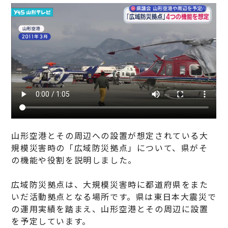
山形空港とその周辺への設置が想定されている大
規模災害時の「広域防災拠点」について、県がそ
の機能や役割を説明しました。
広域防災拠点は、大規模災害時に都道府県をまた
いだ活動拠点となる場所です。県は東日本大震災で
の運用実績を踏まえ、山形空港とその周辺に設置
を予定しています。