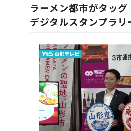
ラーメン都市がタッグ
デジタルスタンプラリ