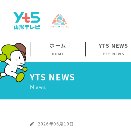
ホーム
YTS NEWS
HOME
YTS NEWS
YTS NEWS
News
2026年06月19日