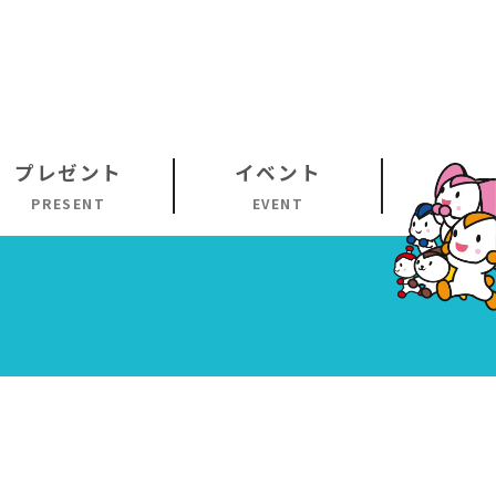
プレゼント
イベント
PRESENT
EVENT