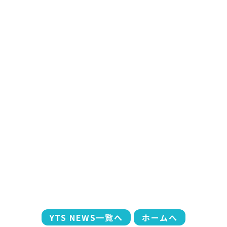
YTS NEWS一覧へ
ホームへ