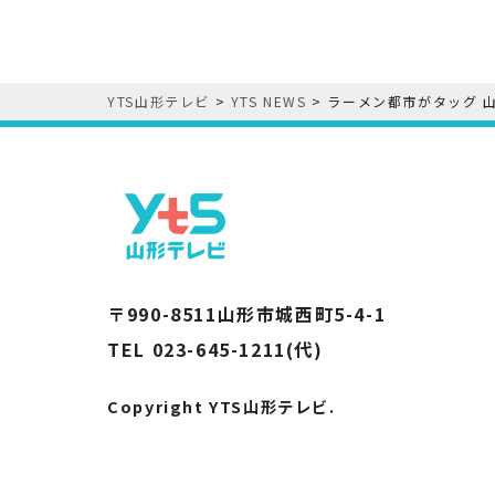
YTS山形テレビ
>
YTS NEWS
>
ラーメン都市がタッグ 
〒990-8511山形市城西町5-4-1
TEL 023-645-1211(代)
Copyright YTS山形テレビ.