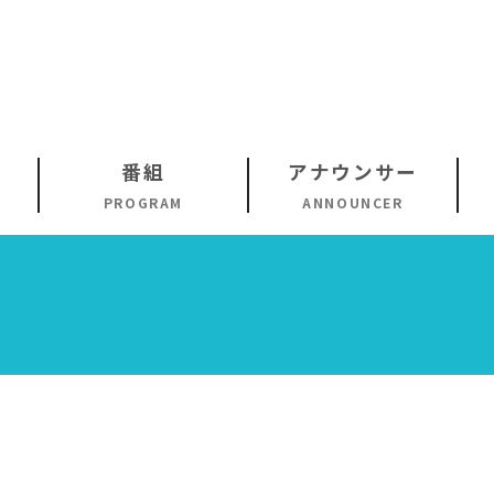
番組
アナウンサー
PROGRAM
ANNOUNCER