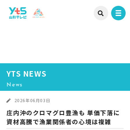
YTS NEWS
News
2026年06月03日
庄内沖のクロマグロ豊漁も 単価下落に
資材高騰で漁業関係者の心境は複雑