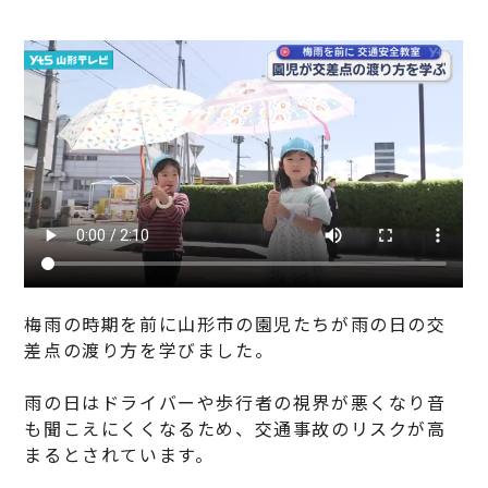
梅雨の時期を前に山形市の園児たちが雨の日の交
差点の渡り方を学びました。
雨の日はドライバーや歩行者の視界が悪くなり音
も聞こえにくくなるため、交通事故のリスクが高
まるとされています。