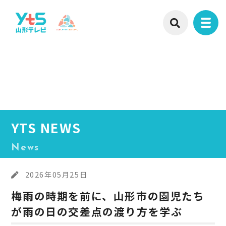
YTS NEWS
News
2026年05月25日
梅雨の時期を前に、山形市の園児たち
が雨の日の交差点の渡り方を学ぶ